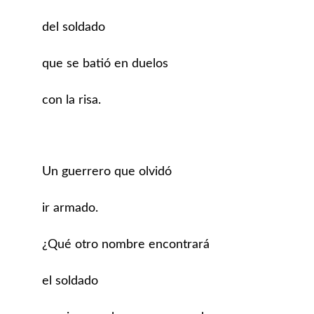
del soldado
que se batió en duelos
con la risa.
Un guerrero que olvidó
ir armado.
¿Qué otro nombre encontrará
el soldado