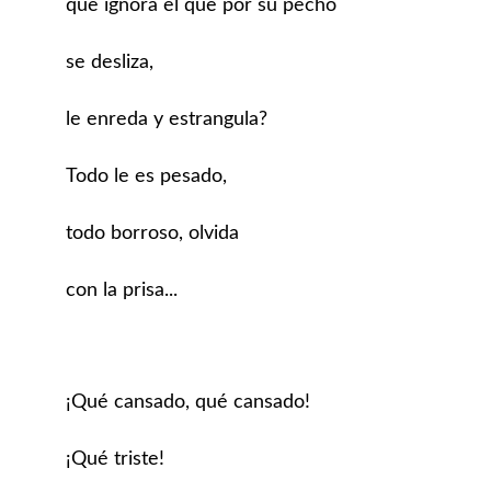
que ignora el que por su pecho
se desliza,
le enreda y estrangula?
Todo le es pesado,
todo borroso, olvida
con la prisa...
¡Qué cansado, qué cansado!
¡Qué triste!