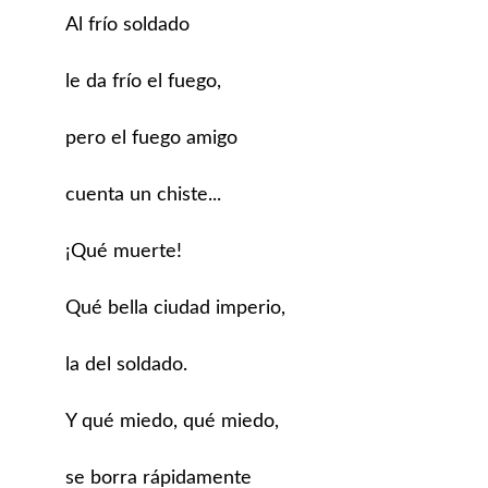
Al frío soldado
le da frío el fuego,
pero el fuego amigo
cuenta un chiste...
¡Qué muerte!
Qué bella ciudad imperio,
la del soldado.
Y qué miedo, qué miedo,
se borra rápidamente