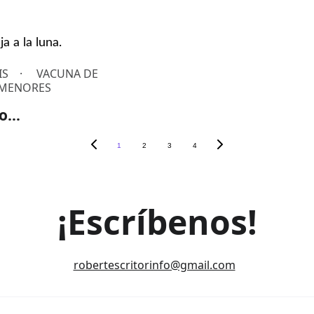
a a la luna.
IS
VACUNA DE
MENORES
ro…
1
2
3
4
¡Escríbenos!
robertescritorinfo@gmail.com