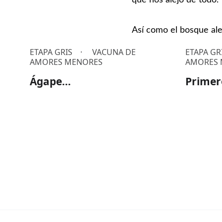
que nos alejó de todo.
Así como el bosque alej
ETAPA GRIS
VACUNA DE
ETAPA GR
AMORES MENORES
AMORES 
Ágape…
Prime