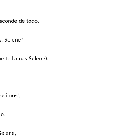
esconde de todo.
, Selene?”
e te llamas Selene).
ocimos”,
o.
Selene,